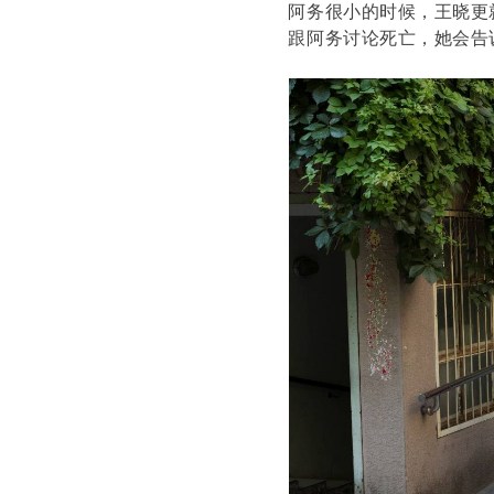
阿务很小的时候，王晓更
跟阿务讨论死亡，她会告