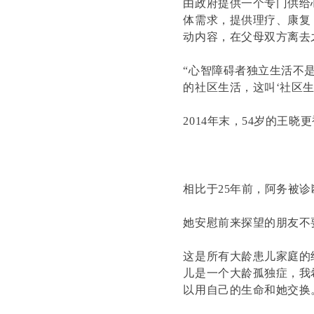
由政府提供一个专门供给
体需求，提供理疗、康复
动内容，在父母双方离去
“心智障碍者独立生活不
的社区生活，这叫‘社区
2014年末，54岁的王
相比于25年前，阿务被
她安慰前来探望的朋友不
这是所有大龄患儿家庭的
儿是一个大龄孤独症，我
以用自己的生命和她交换