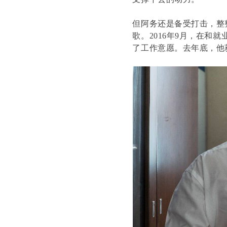
但阿务还是备受打击，整
歌。2016年9月，在
了工作意愿。去年底，他