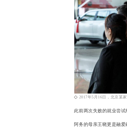
◇
2017年5月16日，北京
此前两次失败的就业尝试
阿务的母亲王晓更是融爱