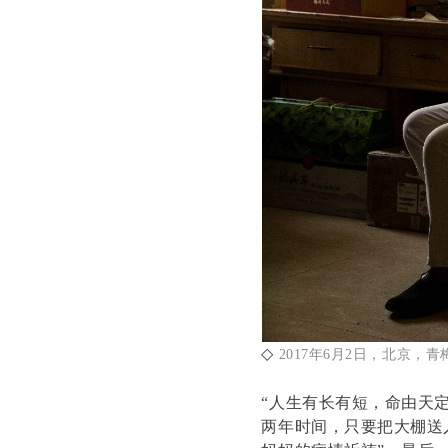
◇
2017年6月2日，北京，
“人生有长有短，命由天
两年时间，只要把大棚送