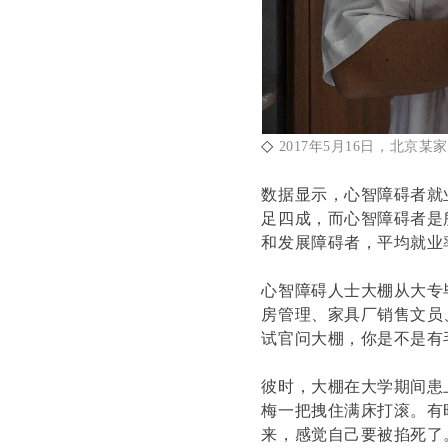
◇
2017年5月16日，北京
数据显示，心智障碍者就
足四成，而心智障碍者是
和发展障碍者，平均就业率
心智障碍人士大棚从大专
房管理、家具厂销售文员
试官问大棚，你是不是有
彼时，大棚在大学期间患
梅一把拽住满床打滚。有
来，感觉自己要被掐死了