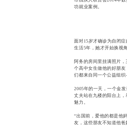
功就业案例。
面对15岁才确诊为自闭
生活5年，她才开始换视
阿务的房间里挂满照片，
个高中女生做他的好朋友
们都来自同一个公益组织——
2005年的一天，一个
丈夫站在九楼的阳台上，
魅力。
“出国前，爱他的都是他
友，这些朋友不知道他爸