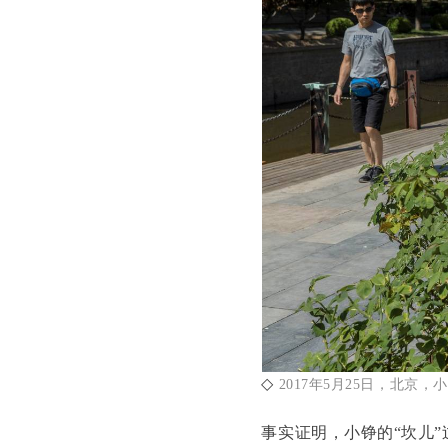
◇
2017年5月25日，北京
事实证明，小铮的“坎儿