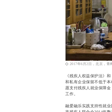
◇
2017年6月2日，北京
《残疾人权益保护法》和
和私有企业保留不低于本
愿支付残疾人就业保障金
工作。
融爱融乐实践支持性就业
市残疾人联合会2014年