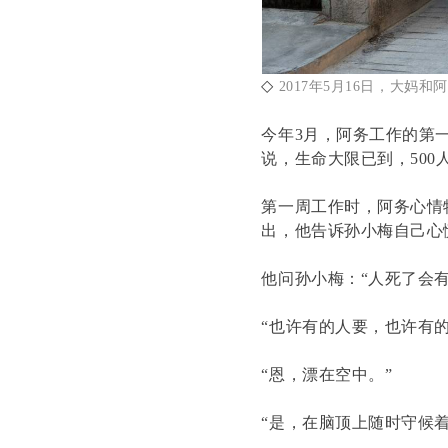
◇
2017年5月16日，大妈
今年3月，阿务工作的第
说，生命大限已到，50
第一周工作时，阿务心情
出，他告诉孙小梅自己心
他问孙小梅：“人死了会
“也许有的人要，也许有
“恩，漂在空中。”
“是，在脑顶上随时守候