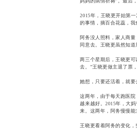
妈妈的病情祈祷”。最后
2015年，王晓更开始
的事情，摘百合花蕊，我
阿务没人照料，家人商量
同意去。王晓更虽然知道
两三个星期后，王晓更可
去。”王晓更做主退了票
她想，只要还活着，就要
这两年，由于每天跑医院
越来越好。2015年，
来。这两年，阿务慢慢能
王晓更看着阿务的变化，