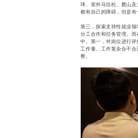
球、室外马拉松、爬山及
都有自己的障碍，但是有
第三，探索支持性就业领
分工合作和任务管理。而
中。第一，对岗位进行评
工作量、工作复杂合不合
整。