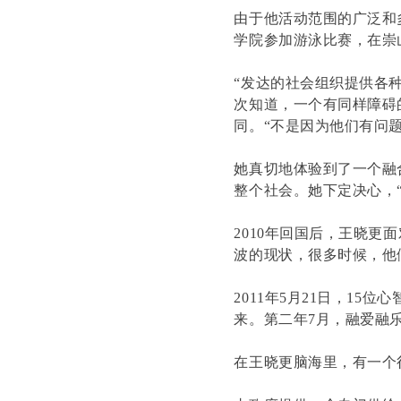
由于他活动范围的广泛和
学院参加游泳比赛，在崇
“发达的社会组织提供各
次知道，一个有同样障碍
同。“不是因为他们有问
她真切地体验到了一个融
整个社会。她下定决心，
2010年回国后，王晓
波的现状，很多时候，他
2011年5月21日，1
来。第二年7月，融爱融
在王晓更脑海里，有一个