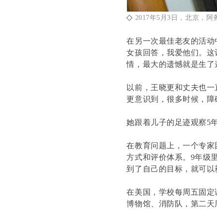
◇
2017年5月3日，北京
在另一次最佳老友的活动
女孩回答，我爱他们。这
情，最大的遗憾就是生了
以前，王晓更和丈夫也一
更意识到，很多时候，障
她跟着儿子的足迹观察5
在教育问题上，一个专家
方式和评价体系。9年级
到了自己的目标，就可以
在美国，学校每周五固定
博物馆、消防队，第二天