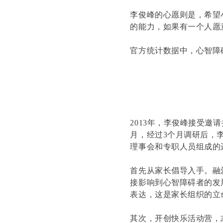
李俊峰的心愿则是，希望
的能力，如果有一个人愿
官方统计数据中，心智障
2013年，李俊峰接受邀
月，经过3个月调研后，
理事会和专职人员组成的
首先从家长倡导入手。融
接影响到心智障碍者的发
表达，这是家长组织的立
其次，开创快乐活动营，